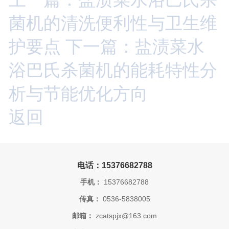
菌机的清洗便利性与卫生维
护要点
下一篇：盐渍菜水
浴巴氏杀菌机的能耗特性分
析与节能优化方向
返回
电话：15376682788
手机：
15376682788
传真：
0536-5838005
邮箱：
zcatspjx@163.com