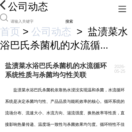
公司动态
搜索
首页
>
公司动态
>
盐渍菜水
浴巴氏杀菌机的水流循...
盐渍菜水浴巴氏杀菌机的水流循环
2026-
05-25
系统性质与杀菌均匀性关联
盐渍菜水浴巴氏杀菌机依靠热水浸没实现温和杀菌，水流循环
系统是决定杀菌均匀性、产品品质与能耗效率的核心。循环系统的
流场分布、流速大小、水流方向、湍流强度、换热效率等性质，直
接影响热量传递、温度场一致性与杀菌效果均匀度。循环特性不佳