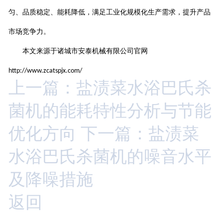
匀、品质稳定、能耗降低，满足工业化规模化生产需求，提升产品
市场竞争力。
本文来源于诸城市安泰机械有限公司官网
http://www.zcatspjx.com/
上一篇：盐渍菜水浴巴氏杀
菌机的能耗特性分析与节能
优化方向
下一篇：盐渍菜
水浴巴氏杀菌机的噪音水平
及降噪措施
返回