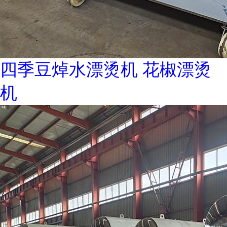
四季豆焯水漂烫机 花椒漂烫
机