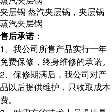
蒸汽夹层锅
夹层锅 蒸汽夹层锅，夹层锅
蒸汽夹层锅
售后承诺：
1、我公司所售产品实行一年
免费保修，终身维修的承诺。
2、保修期满后，我公司对产
品以后提供维护，只收取成本
费。