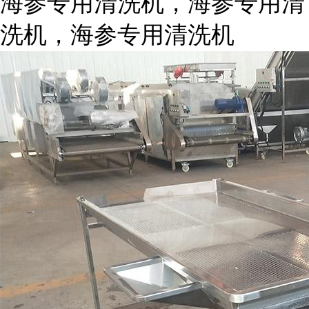
海参专用清洗机，海参专用清
洗机，海参专用清洗机