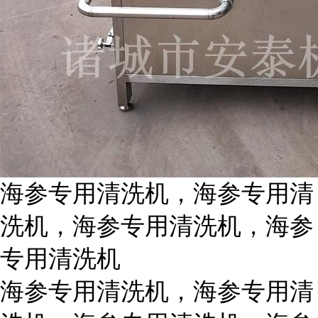
海参专用清洗机，海参专用清
洗机，海参专用清洗机，海参
专用清洗机
海参专用清洗机，海参专用清