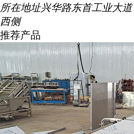
所在地址
兴华路东首工业大道
西侧
推荐产品