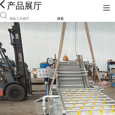
产品展厅
搜索