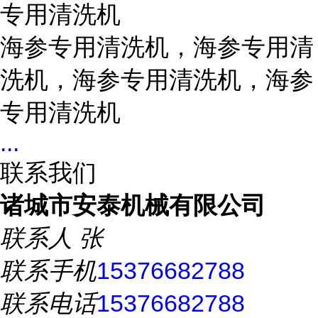
专用清洗机
海参专用清洗机，海参专用清
洗机，海参专用清洗机，海参
专用清洗机
...
联系我们
诸城市安泰机械有限公司
联系人
张
联系手机
15376682788
联系电话
15376682788