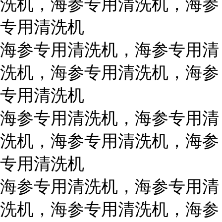
洗机，海参专用清洗机，海参
专用清洗机
海参专用清洗机，海参专用清
洗机，海参专用清洗机，海参
专用清洗机
海参专用清洗机，海参专用清
洗机，海参专用清洗机，海参
专用清洗机
海参专用清洗机，海参专用清
洗机，海参专用清洗机，海参