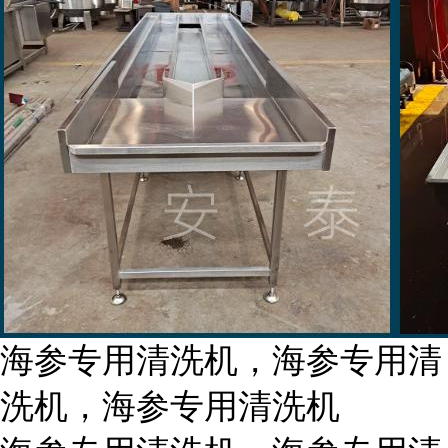
海参专用清洗机，海参专用清
洗机，海参专用清洗机