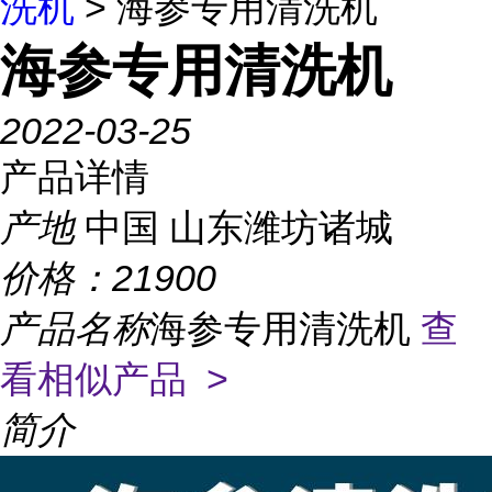
洗机
> 海参专用清洗机
海参专用清洗机
2022-03-25
产品详情
产地
中国 山东潍坊诸城
价格：
21900
产品名称
海参专用清洗机
查
看相似产品 >
简介