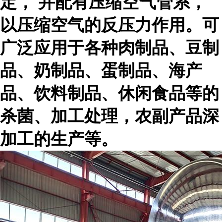
定， 并配有压缩空气管系，
以压缩空气的反压力作用。可
广泛应用于各种肉制品、豆制
品、奶制品、蛋制品、海产
品、饮料制品、休闲食品等的
杀菌、加工处理，农副产品深
加工的生产等。