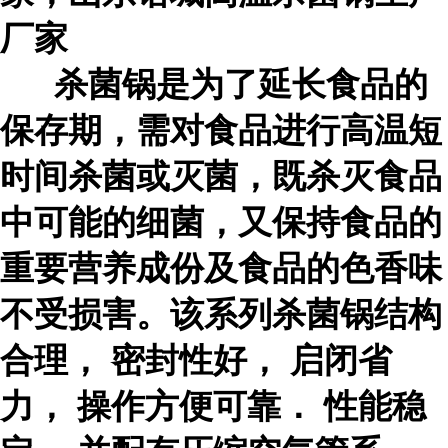
厂家
杀菌锅是为了延长食品的
保存期，需对食品进行高温短
时间杀菌或灭菌，既杀灭食品
中可能的细菌，又保持食品的
重要营养成份及食品的色香味
不受损害。该系列杀菌锅结构
合理， 密封性好， 启闭省
力， 操作方便可靠． 性能稳