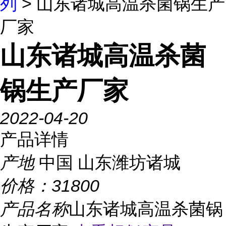
列
> 山东诸城高温杀菌锅生产
厂家
山东诸城高温杀菌
锅生产厂家
2022-04-20
产品详情
产地
中国 山东潍坊诸城
价格：
31800
产品名称
山东诸城高温杀菌锅