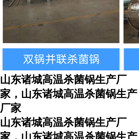
山东诸城高温杀菌锅生产厂
家，山东诸城高温杀菌锅生产
厂家
山东诸城高温杀菌锅生产厂
家，山东诸城高温杀菌锅生产