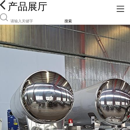
产品展厅
搜索