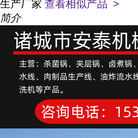
生产厂家
查看相似产品 >
简介