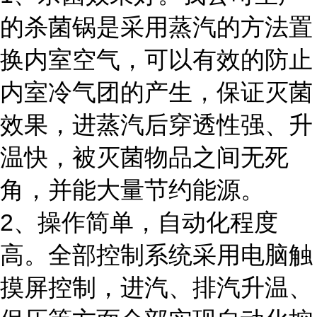
的杀菌锅是采用蒸汽的方法置
换内室空气，可以有效的防止
内室冷气团的产生，保证灭菌
效果，进蒸汽后穿透性强、升
温快，被灭菌物品之间无死
角，并能大量节约能源。
2、操作简单，自动化程度
高。全部控制系统采用电脑触
摸屏控制，进汽、排汽升温、