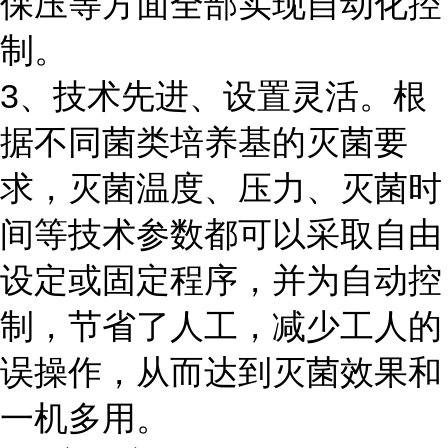
保压等方面全部实现自动化控
制。
3、技术先进、设置灵活。根
据不同菌类培养基的灭菌要
求，灭菌温度、压力、灭菌时
间等技术参数都可以采取自由
设定或固定程序，并为自动控
制，节省了人工，减少工人的
误操作，从而达到灭菌效果和
一机多用。