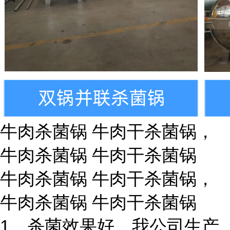
牛肉杀菌锅 牛肉干杀菌锅，
牛肉杀菌锅 牛肉干杀菌锅
牛肉杀菌锅 牛肉干杀菌锅，
牛肉杀菌锅 牛肉干杀菌锅
1、杀菌效果好。我公司生产