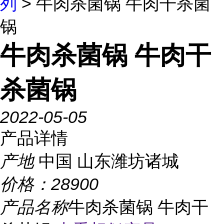
列
> 牛肉杀菌锅 牛肉干杀菌
锅
牛肉杀菌锅 牛肉干
杀菌锅
2022-05-05
产品详情
产地
中国 山东潍坊诸城
价格：
28900
产品名称
牛肉杀菌锅 牛肉干