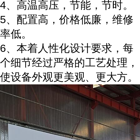
4、高温高压，节能，节时。
5、配置高，价格低廉，维修
率低。
6、本着人性化设计要求，每
个细节经过严格的工艺处理，
使设备外观更美观、更大方。