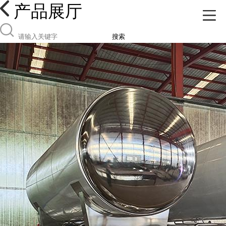
产品展厅
搜索