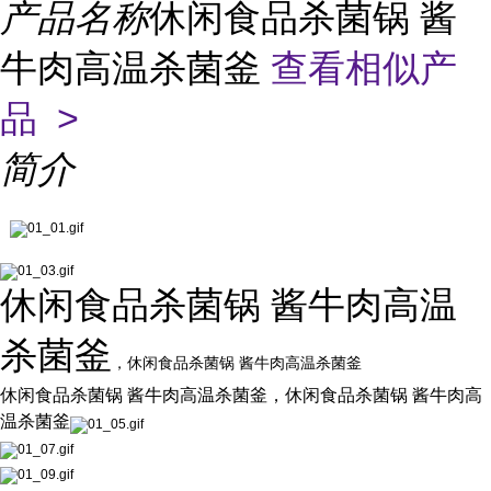
产品名称
休闲食品杀菌锅 酱
牛肉高温杀菌釜
查看相似产
品 >
简介
休闲食品杀菌锅 酱牛肉高温
杀菌釜
，休闲食品杀菌锅 酱牛肉高温杀菌釜
休闲食品杀菌锅 酱牛肉高温杀菌釜，休闲食品杀菌锅 酱牛肉高
温杀菌釜