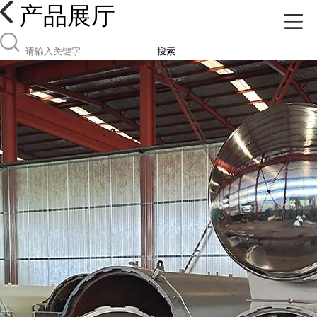
产品展厅
搜索