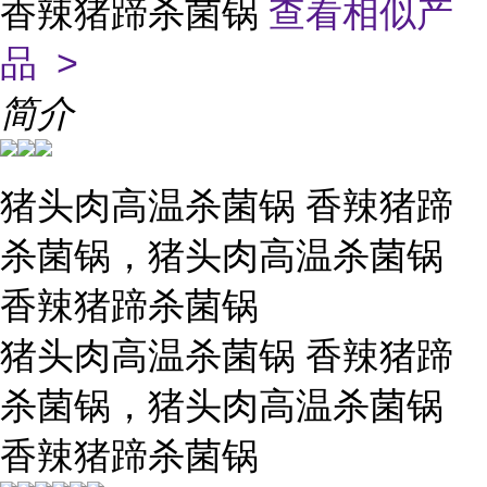
香辣猪蹄杀菌锅
查看相似产
品 >
简介
猪头肉高温杀菌锅 香辣猪蹄
杀菌锅，猪头肉高温杀菌锅
香辣猪蹄杀菌锅
猪头肉高温杀菌锅 香辣猪蹄
杀菌锅，猪头肉高温杀菌锅
香辣猪蹄杀菌锅