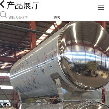
产品展厅
搜索