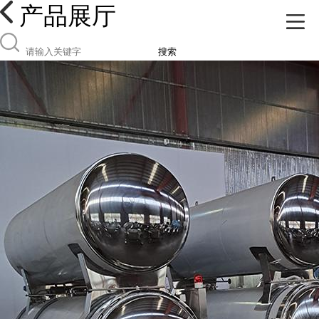
产品展厅
搜索