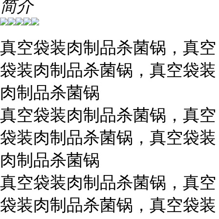
简介
真空袋装肉制品杀菌锅，真空
袋装肉制品杀菌锅，真空袋装
肉制品杀菌锅
真空袋装肉制品杀菌锅，真空
袋装肉制品杀菌锅，真空袋装
肉制品杀菌锅
真空袋装肉制品杀菌锅，真空
袋装肉制品杀菌锅，真空袋装