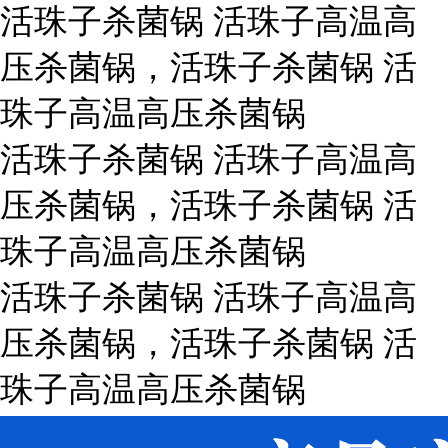
活珠子杀菌锅 活珠子高温高
压杀菌锅，活珠子杀菌锅 活
珠子高温高压杀菌锅
活珠子杀菌锅 活珠子高温高
压杀菌锅，活珠子杀菌锅 活
珠子高温高压杀菌锅
活珠子杀菌锅 活珠子高温高
压杀菌锅，活珠子杀菌锅 活
珠子高温高压杀菌锅