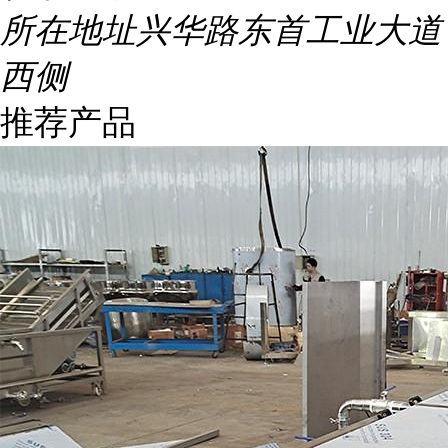
所在地址
兴华路东首工业大道
西侧
推荐产品