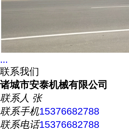
...
联系我们
诸城市安泰机械有限公司
联系人
张
联系手机
15376682788
联系电话
15376682788