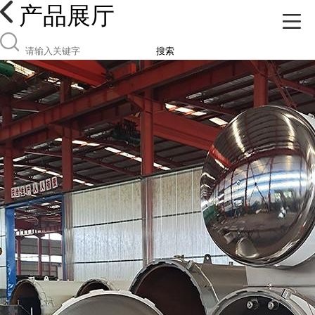
产品展厅
搜索