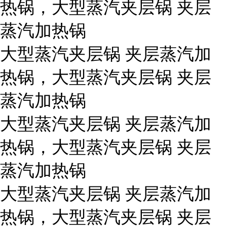
热锅，大型蒸汽夹层锅 夹层
蒸汽加热锅
大型蒸汽夹层锅 夹层蒸汽加
热锅，大型蒸汽夹层锅 夹层
蒸汽加热锅
大型蒸汽夹层锅 夹层蒸汽加
热锅，大型蒸汽夹层锅 夹层
蒸汽加热锅
大型蒸汽夹层锅 夹层蒸汽加
热锅，大型蒸汽夹层锅 夹层