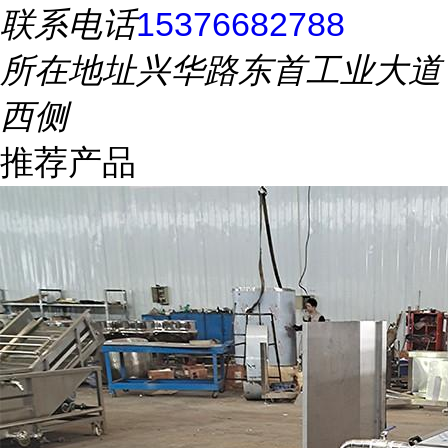
联系电话
15376682788
所在地址
兴华路东首工业大道
西侧
推荐产品