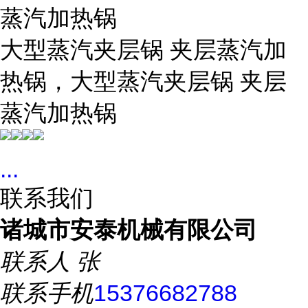
蒸汽加热锅
大型蒸汽夹层锅 夹层蒸汽加
热锅，大型蒸汽夹层锅 夹层
蒸汽加热锅
...
联系我们
诸城市安泰机械有限公司
联系人
张
联系手机
15376682788