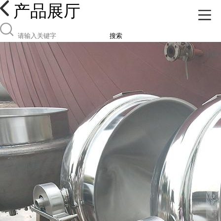
产品展厅
搜索