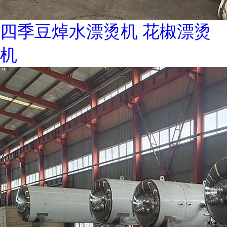
四季豆焯水漂烫机 花椒漂烫
机