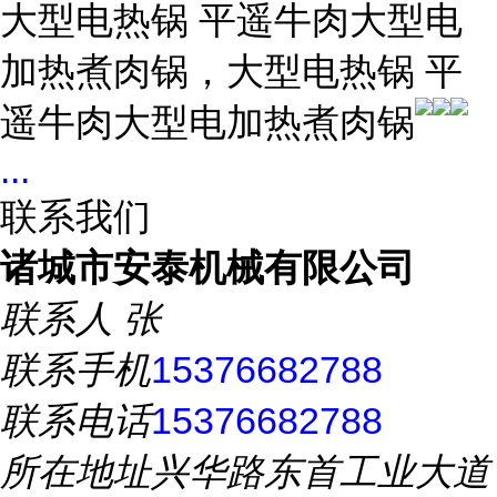
大型电热锅 平遥牛肉大型电
加热煮肉锅，大型电热锅 平
遥牛肉大型电加热煮肉锅
...
联系我们
诸城市安泰机械有限公司
联系人
张
联系手机
15376682788
联系电话
15376682788
所在地址
兴华路东首工业大道