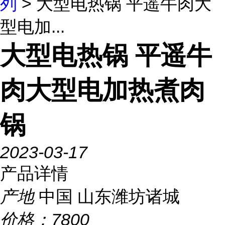
列
> 大型电热锅 平遥牛肉大
型电加...
大型电热锅 平遥牛
肉大型电加热煮肉
锅
2023-03-17
产品详情
产地
中国 山东潍坊诸城
价格：
7800