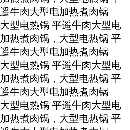
遥牛肉大型电加热煮肉锅
大型电热锅 平遥牛肉大型电
加热煮肉锅，大型电热锅 平
遥牛肉大型电加热煮肉锅
大型电热锅 平遥牛肉大型电
加热煮肉锅，大型电热锅 平
遥牛肉大型电加热煮肉锅
大型电热锅 平遥牛肉大型电
加热煮肉锅，大型电热锅 平