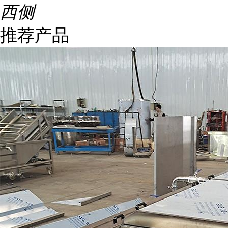
西侧
推荐产品