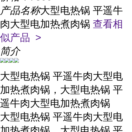
产品名称
大型电热锅 平遥牛
肉大型电加热煮肉锅
查看相
似产品 >
简介
大型电热锅 平遥牛肉大型电
加热煮肉锅，大型电热锅 平
遥牛肉大型电加热煮肉锅
大型电热锅 平遥牛肉大型电
加热煮肉锅，大型电热锅 平