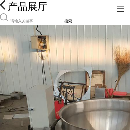
产品展厅
搜索