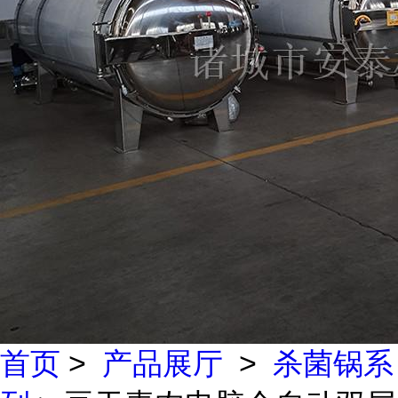
首页
>
产品展厅
>
杀菌锅系