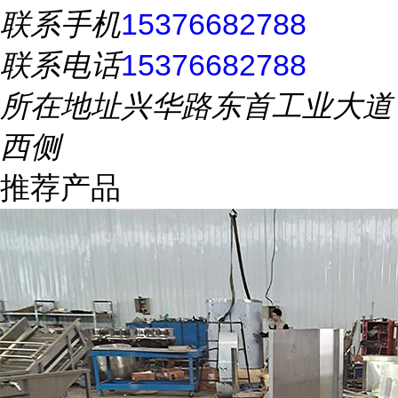
联系手机
15376682788
联系电话
15376682788
所在地址
兴华路东首工业大道
西侧
推荐产品