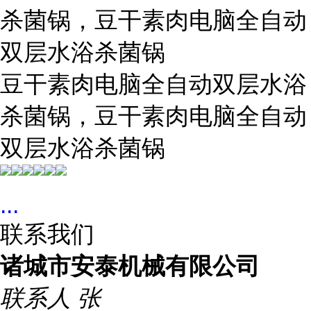
杀菌锅，豆干素肉电脑全自动
双层水浴杀菌锅
豆干素肉电脑全自动双层水浴
杀菌锅，豆干素肉电脑全自动
双层水浴杀菌锅
...
联系我们
诸城市安泰机械有限公司
联系人
张