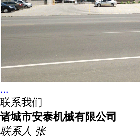
...
联系我们
诸城市安泰机械有限公司
联系人
张