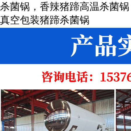
杀菌锅，香辣猪蹄高温杀菌锅
真空包装猪蹄杀菌锅