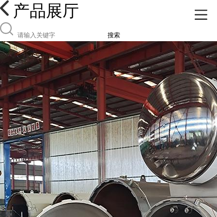
产品展厅
搜索