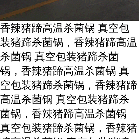
香辣猪蹄高温杀菌锅 真空包
装猪蹄杀菌锅，香辣猪蹄高温
杀菌锅 真空包装猪蹄杀菌
锅，香辣猪蹄高温杀菌锅 真
空包装猪蹄杀菌锅，香辣猪蹄
高温杀菌锅 真空包装猪蹄杀
菌锅，香辣猪蹄高温杀菌锅
真空包装猪蹄杀菌锅，香辣猪