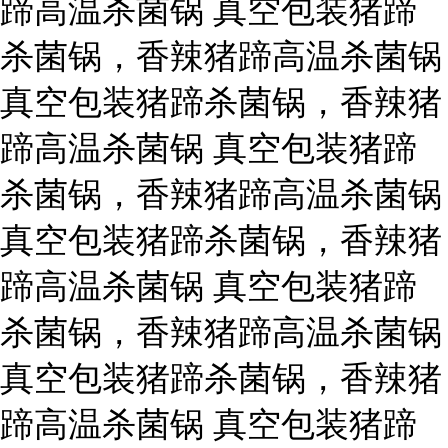
蹄高温杀菌锅 真空包装猪蹄
杀菌锅，香辣猪蹄高温杀菌锅
真空包装猪蹄杀菌锅，香辣猪
蹄高温杀菌锅 真空包装猪蹄
杀菌锅，香辣猪蹄高温杀菌锅
真空包装猪蹄杀菌锅，香辣猪
蹄高温杀菌锅 真空包装猪蹄
杀菌锅，香辣猪蹄高温杀菌锅
真空包装猪蹄杀菌锅，香辣猪
蹄高温杀菌锅 真空包装猪蹄