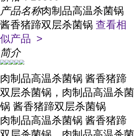
产品名称
肉制品高温杀菌锅
酱香猪蹄双层杀菌锅
查看相
似产品 >
简介
肉制品高温杀菌锅 酱香猪蹄
双层杀菌锅，肉制品高温杀菌
锅 酱香猪蹄双层杀菌锅
肉制品高温杀菌锅 酱香猪蹄
双层杀菌锅，肉制品高温杀菌