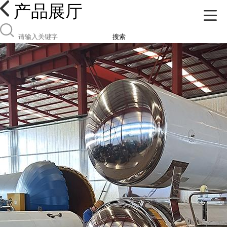
产品展厅
搜索