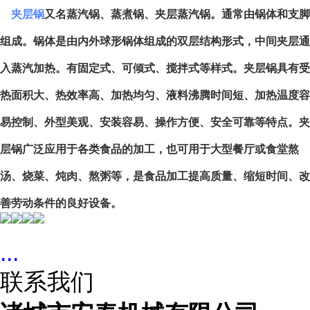
夹层锅
又名蒸汽锅、蒸煮锅、夹层蒸汽锅。通常由锅体和支脚
组成。锅体是由内外球形锅体组成的双层结构形式，中间夹层通
入蒸汽加热。有固定式、可倾式、搅拌式等样式。夹层锅具有受
热面积大、热效率高、加热均匀、液料沸腾时间短、加热温度容
易控制、外型美观、安装容易、操作方便、安全可靠等特点。夹
层锅广泛应用于各类食品的加工，也可用于大型餐厅或食堂熬
汤、烧菜、炖肉、熬粥等，是食品加工提高质量、缩短时间、改
善劳动条件的良好设备。
...
联系我们