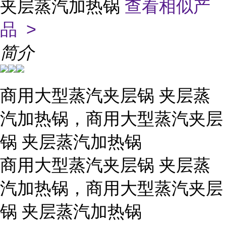
夹层蒸汽加热锅
查看相似产
品 >
简介
商用大型蒸汽夹层锅 夹层蒸
汽加热锅，商用大型蒸汽夹层
锅 夹层蒸汽加热锅
商用大型蒸汽夹层锅 夹层蒸
汽加热锅，商用大型蒸汽夹层
锅 夹层蒸汽加热锅