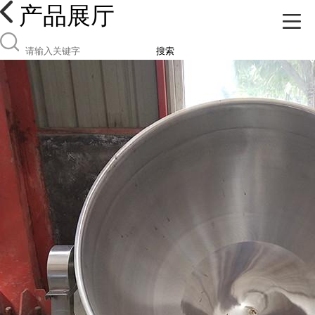
产品展厅
搜索