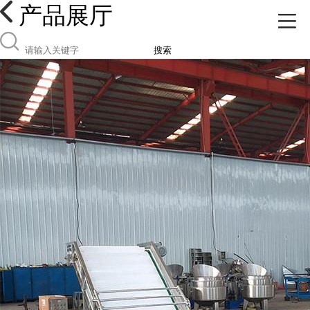
产品展厅
搜索