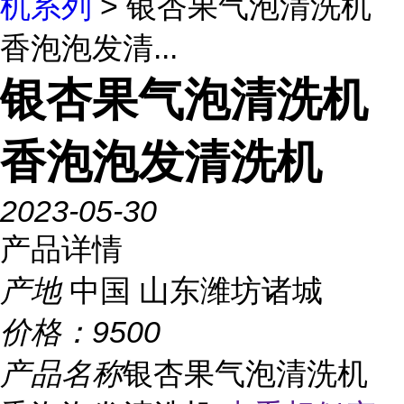
机系列
> 银杏果气泡清洗机
香泡泡发清...
银杏果气泡清洗机
香泡泡发清洗机
2023-05-30
产品详情
产地
中国 山东潍坊诸城
价格：
9500
产品名称
银杏果气泡清洗机