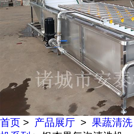
首页
>
产品展厅
>
果蔬清洗