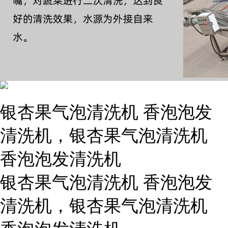
银杏果气泡清洗机 香泡泡发
清洗机，银杏果气泡清洗机
香泡泡发清洗机
银杏果气泡清洗机 香泡泡发
清洗机，银杏果气泡清洗机