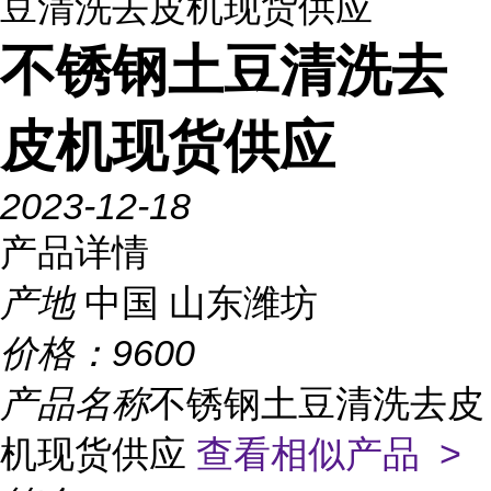
豆清洗去皮机现货供应
不锈钢土豆清洗去
皮机现货供应
2023-12-18
产品详情
产地
中国 山东潍坊
价格：
9600
产品名称
不锈钢土豆清洗去皮
机现货供应
查看相似产品 >