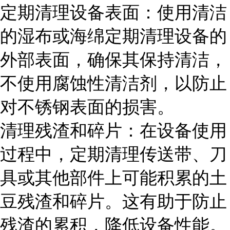
定期清理设备表面：使用清洁
的湿布或海绵定期清理设备的
外部表面，确保其保持清洁，
不使用腐蚀性清洁剂，以防止
对不锈钢表面的损害。
清理残渣和碎片：在设备使用
过程中，定期清理传送带、刀
具或其他部件上可能积累的土
豆残渣和碎片。这有助于防止
残渣的累积，降低设备性能。