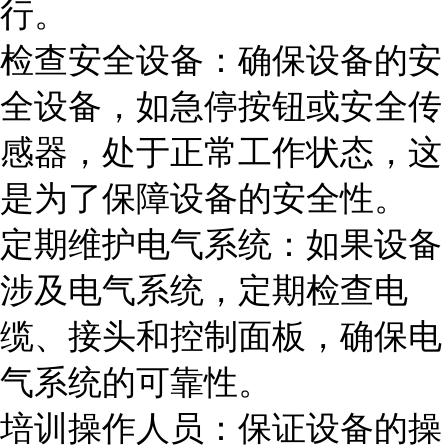
行。
检查安全设备：确保设备的安
全设备，如急停按钮或安全传
感器，处于正常工作状态，这
是为了保障设备的安全性。
定期维护电气系统：如果设备
涉及电气系统，定期检查电
缆、接头和控制面板，确保电
气系统的可靠性。
培训操作人员：保证设备的操