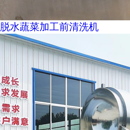
脱水蔬菜加工前清洗机