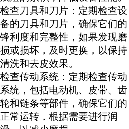
检查刀具和刀片：定期检查设
备的刀具和刀片，确保它们的
锋利度和完整性，如果发现磨
损或损坏，及时更换，以保持
清洗和去皮效果。
检查传动系统：定期检查传动
系统，包括电动机、皮带、齿
轮和链条等部件，确保它们的
正常运转，根据需要进行润