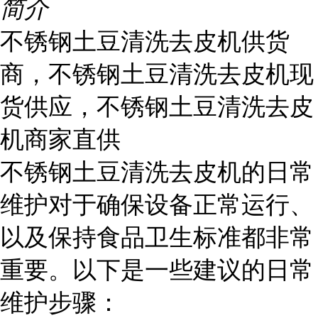
简介
不锈钢土豆清洗去皮机供货
商，不锈钢土豆清洗去皮机现
货供应，不锈钢土豆清洗去皮
机商家直供
不锈钢土豆清洗去皮机的日常
维护对于确保设备正常运行、
以及保持食品卫生标准都非常
重要。以下是一些建议的日常
维护步骤：