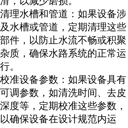
滑，以减少磨损。
清理水槽和管道：如果设备涉
及水槽或管道，定期清理这些
部件，以防止水流不畅或积聚
杂质，确保水路系统的正常运
行。
校准设备参数：如果设备具有
可调参数，如清洗时间、去皮
深度等，定期校准这些参数，
以确保设备在设计规范内运