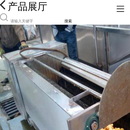
产品展厅
搜索