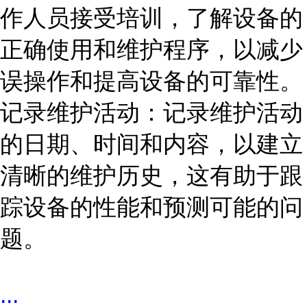
作人员接受培训，了解设备的
正确使用和维护程序，以减少
误操作和提高设备的可靠性。
记录维护活动：记录维护活动
的日期、时间和内容，以建立
清晰的维护历史，这有助于跟
踪设备的性能和预测可能的问
题。
...