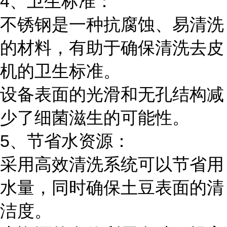
4、卫生标准：
不锈钢是一种抗腐蚀、易清洗
的材料，有助于确保清洗去皮
机的卫生标准。
设备表面的光滑和无孔结构减
少了细菌滋生的可能性。
5、节省水资源：
采用高效清洗系统可以节省用
水量，同时确保土豆表面的清
洁度。