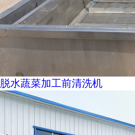
脱水蔬菜加工前清洗机