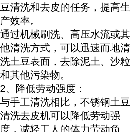
豆清洗和去皮的任务，提高生
产效率。
通过机械刷洗、高压水流或其
他清洗方式，可以迅速而地清
洗土豆表面，去除泥土、沙粒
和其他污染物。
2、降低劳动强度：
与手工清洗相比，不锈钢土豆
清洗去皮机可以降低劳动强
度，减轻工人的体力劳动负