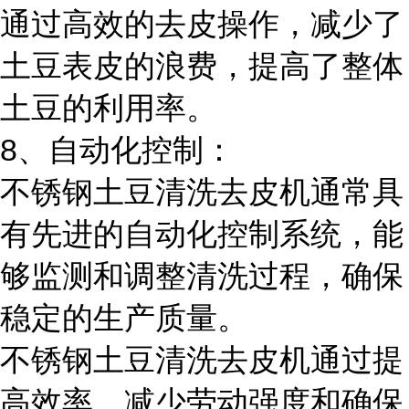
通过高效的去皮操作，减少了
土豆表皮的浪费，提高了整体
土豆的利用率。
8、自动化控制：
不锈钢土豆清洗去皮机通常具
有先进的自动化控制系统，能
够监测和调整清洗过程，确保
稳定的生产质量。
不锈钢土豆清洗去皮机通过提
高效率、减少劳动强度和确保