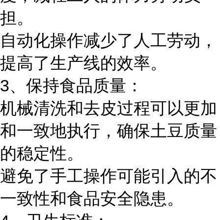
担。
自动化操作减少了人工劳动，
提高了生产线的效率。
3、保持食品质量：
机械清洗和去皮过程可以更加
和一致地执行，确保土豆质量
的稳定性。
避免了手工操作可能引入的不
一致性和食品安全隐患。