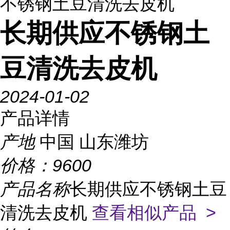
不锈钢土豆清洗去皮机
长期供应不锈钢土
豆清洗去皮机
2024-01-02
产品详情
产地
中国 山东潍坊
价格：
9600
产品名称
长期供应不锈钢土豆
清洗去皮机
查看相似产品 >