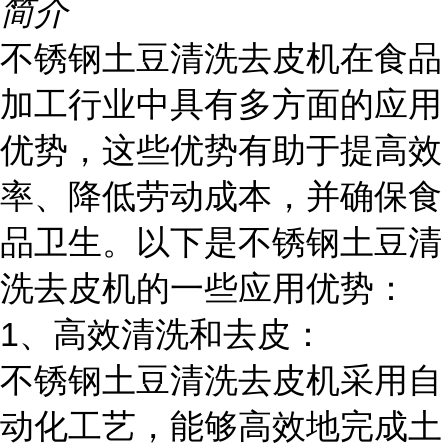
简介
不锈钢土豆清洗去皮机在食品
加工行业中具有多方面的应用
优势，这些优势有助于提高效
率、降低劳动成本，并确保食
品卫生。以下是不锈钢土豆清
洗去皮机的一些应用优势：
1、高效清洗和去皮：
不锈钢土豆清洗去皮机采用自
动化工艺，能够高效地完成土