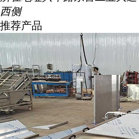
西侧
推荐产品