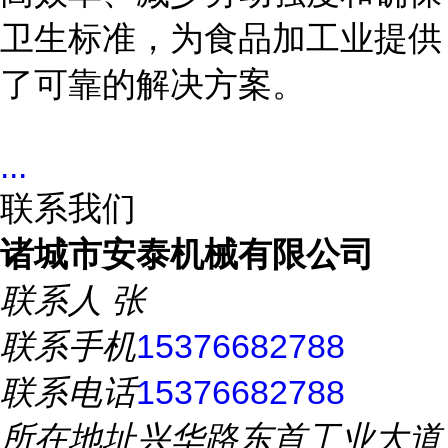
卫生标准，为食品加工业提供
了可靠的解决方案。
...
联系我们
诸城市安泰机械有限公司
联系人
张
联系手机
15376682788
联系电话
15376682788
所在地址
兴华路东首工业大道