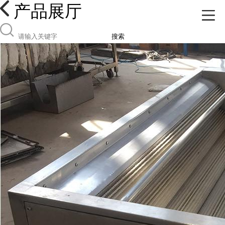
产品展厅
搜索