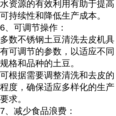
水资源的有效利用有助于提高
可持续性和降低生产成本。
6、可调节操作：
多数不锈钢土豆清洗去皮机具
有可调节的参数，以适应不同
规格和品种的土豆。
可根据需要调整清洗和去皮的
程度，确保适应多样化的生产
要求。
7、减少食品浪费：