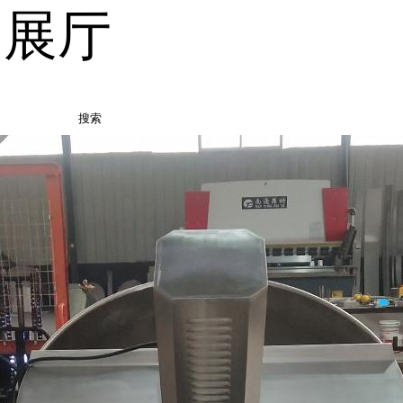
品展厅
搜索