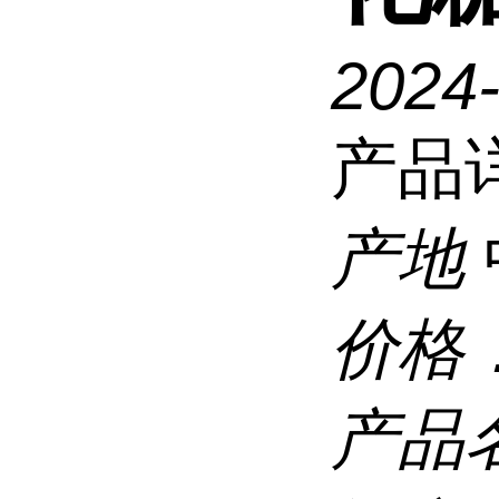
2024
产品
产地
价格
产品