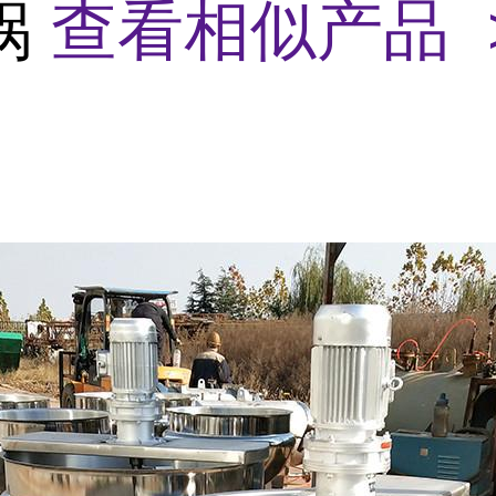
锅
查看相似产品 