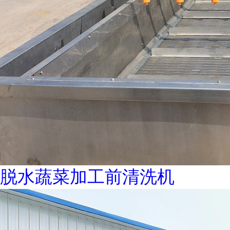
脱水蔬菜加工前清洗机