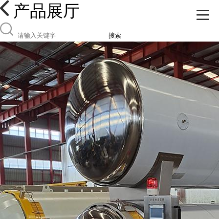
产品展厅
搜索