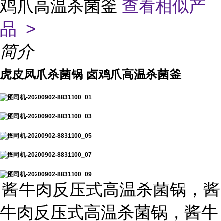
鸡爪高温杀菌釜
查看相似产
品 >
简介
虎皮凤爪杀菌锅 卤鸡爪高温杀菌釜
酱牛肉反压式高温杀菌锅，酱
牛肉反压式高温杀菌锅，酱牛