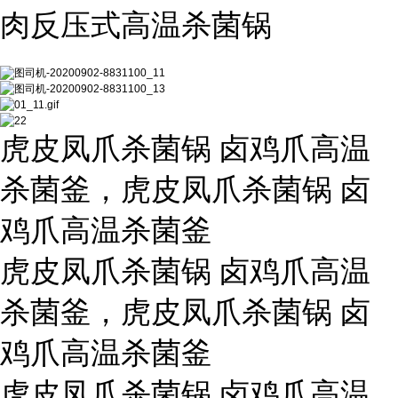
肉反压式高温杀菌锅
虎皮凤爪杀菌锅 卤鸡爪高温
杀菌釜，虎皮凤爪杀菌锅 卤
鸡爪高温杀菌釜
虎皮凤爪杀菌锅 卤鸡爪高温
杀菌釜，虎皮凤爪杀菌锅 卤
鸡爪高温杀菌釜
虎皮凤爪杀菌锅 卤鸡爪高温