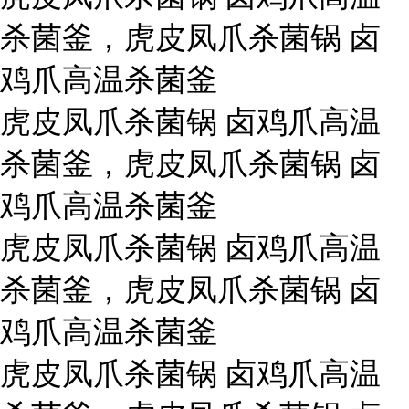
杀菌釜，虎皮凤爪杀菌锅 卤
鸡爪高温杀菌釜
虎皮凤爪杀菌锅 卤鸡爪高温
杀菌釜，虎皮凤爪杀菌锅 卤
鸡爪高温杀菌釜
虎皮凤爪杀菌锅 卤鸡爪高温
杀菌釜，虎皮凤爪杀菌锅 卤
鸡爪高温杀菌釜
虎皮凤爪杀菌锅 卤鸡爪高温