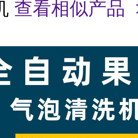
机
查看相似产品 