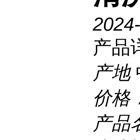
2024
产品
产地
价格
产品