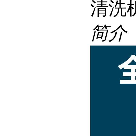
清洗
简介