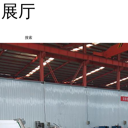
品展厅
搜索