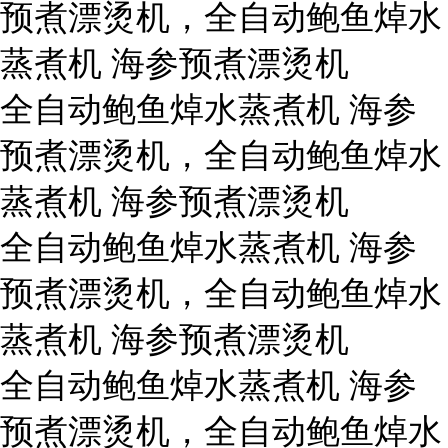
预煮漂烫机，全自动鲍鱼焯水
蒸煮机 海参预煮漂烫机
全自动鲍鱼焯水蒸煮机 海参
预煮漂烫机，全自动鲍鱼焯水
蒸煮机 海参预煮漂烫机
全自动鲍鱼焯水蒸煮机 海参
预煮漂烫机，全自动鲍鱼焯水
蒸煮机 海参预煮漂烫机
全自动鲍鱼焯水蒸煮机 海参
预煮漂烫机，全自动鲍鱼焯水