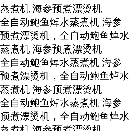
蒸煮机 海参预煮漂烫机
全自动鲍鱼焯水蒸煮机 海参
预煮漂烫机，全自动鲍鱼焯水
蒸煮机 海参预煮漂烫机
全自动鲍鱼焯水蒸煮机 海参
预煮漂烫机，全自动鲍鱼焯水
蒸煮机 海参预煮漂烫机
全自动鲍鱼焯水蒸煮机 海参
预煮漂烫机，全自动鲍鱼焯水
蒸煮机 海参预煮漂烫机