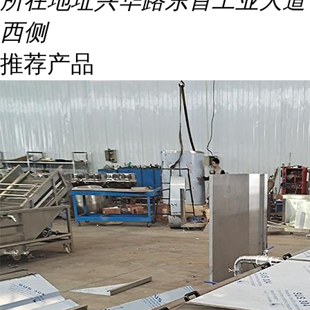
所在地址
兴华路东首工业大道
西侧
推荐产品