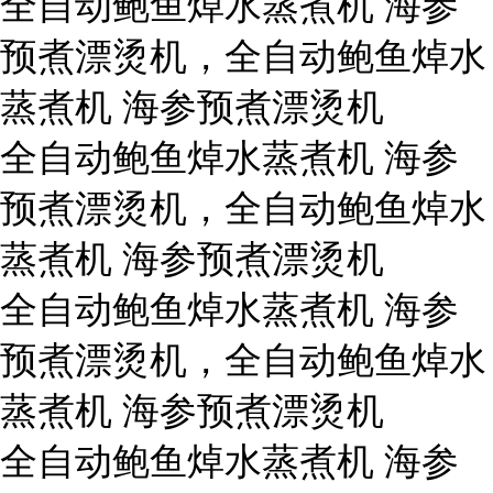
全自动鲍鱼焯水蒸煮机 海参
预煮漂烫机，全自动鲍鱼焯水
蒸煮机 海参预煮漂烫机
全自动鲍鱼焯水蒸煮机 海参
预煮漂烫机，全自动鲍鱼焯水
蒸煮机 海参预煮漂烫机
全自动鲍鱼焯水蒸煮机 海参
预煮漂烫机，全自动鲍鱼焯水
蒸煮机 海参预煮漂烫机
全自动鲍鱼焯水蒸煮机 海参