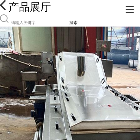
产品展厅
搜索