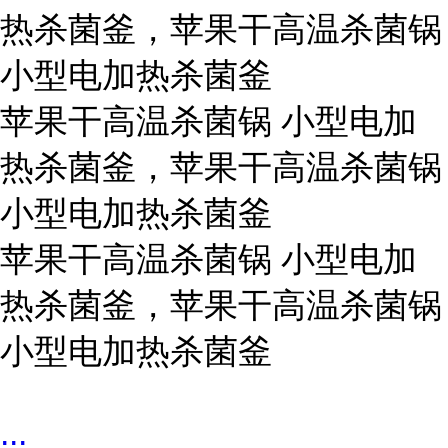
热杀菌釜，苹果干高温杀菌锅
小型电加热杀菌釜
苹果干高温杀菌锅 小型电加
热杀菌釜，苹果干高温杀菌锅
小型电加热杀菌釜
苹果干高温杀菌锅 小型电加
热杀菌釜，苹果干高温杀菌锅
小型电加热杀菌釜
...