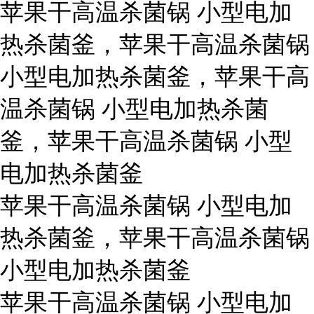
苹果干高温杀菌锅 小型电加
热杀菌釜，苹果干高温杀菌锅
小型电加热杀菌釜，苹果干高
温杀菌锅 小型电加热杀菌
釜，苹果干高温杀菌锅 小型
电加热杀菌釜
苹果干高温杀菌锅 小型电加
热杀菌釜，苹果干高温杀菌锅
小型电加热杀菌釜
苹果干高温杀菌锅 小型电加