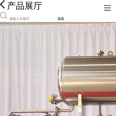
产品展厅
搜索