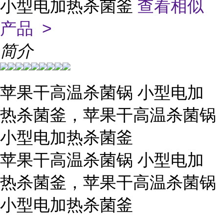
小型电加热杀菌釜
查看相似
产品 >
简介
苹果干高温杀菌锅 小型电加
热杀菌釜，苹果干高温杀菌锅
小型电加热杀菌釜
苹果干高温杀菌锅 小型电加
热杀菌釜，苹果干高温杀菌锅
小型电加热杀菌釜