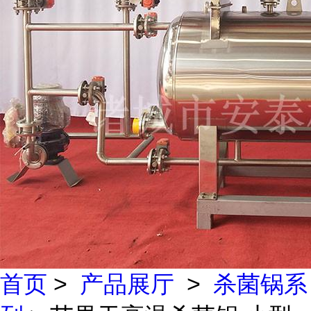
首页
>
产品展厅
>
杀菌锅系