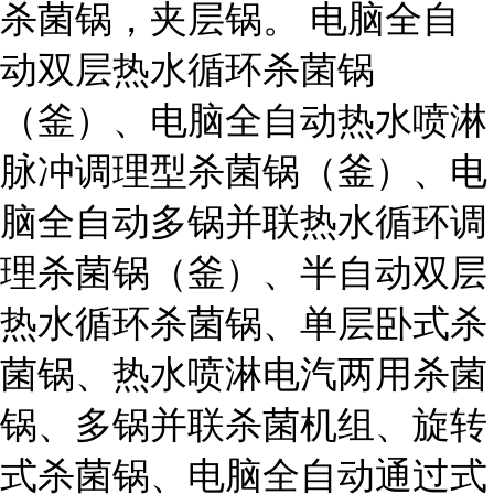
杀菌锅，夹层锅。 电脑全自
动双层热水循环杀菌锅
（釜）、电脑全自动热水喷淋
脉冲调理型杀菌锅（釜）、电
脑全自动多锅并联热水循环调
理杀菌锅（釜）、半自动双层
热水循环杀菌锅、单层
卧式杀
菌锅、热水喷淋电汽两用杀菌
锅、多锅并联杀菌机组、旋转
式杀菌锅、电脑
全自动通过式