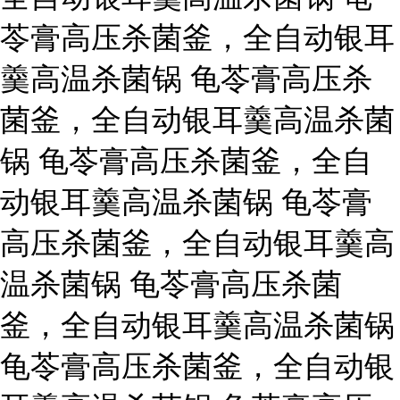
苓膏高压杀菌釜，全自动银耳
羹高温杀菌锅 龟苓膏高压杀
菌釜，全自动银耳羹高温杀菌
锅 龟苓膏高压杀菌釜，全自
动银耳羹高温杀菌锅 龟苓膏
高压杀菌釜，全自动银耳羹高
温杀菌锅 龟苓膏高压杀菌
釜，全自动银耳羹高温杀菌锅
龟苓膏高压杀菌釜，全自动银