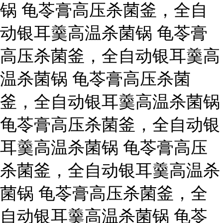
锅 龟苓膏高压杀菌釜，全自
动银耳羹高温杀菌锅 龟苓膏
高压杀菌釜，全自动银耳羹高
温杀菌锅 龟苓膏高压杀菌
釜，全自动银耳羹高温杀菌锅
龟苓膏高压杀菌釜，全自动银
耳羹高温杀菌锅 龟苓膏高压
杀菌釜，全自动银耳羹高温杀
菌锅 龟苓膏高压杀菌釜，全
自动银耳羹高温杀菌锅 龟苓