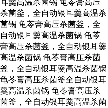
耳羹高温杀菌锅 龟苓膏高压
杀菌釜，全自动银耳羹高温杀
菌锅 龟苓膏高压杀菌釜，全
自动银耳羹高温杀菌锅 龟苓
膏高压杀菌釜，全自动银耳羹
高温杀菌锅 龟苓膏高压杀菌
釜，全自动银耳羹高温杀菌锅
龟苓膏高压杀菌釜全自动银耳
羹高温杀菌锅 龟苓膏高压杀
菌釜，全自动银耳羹高温杀菌