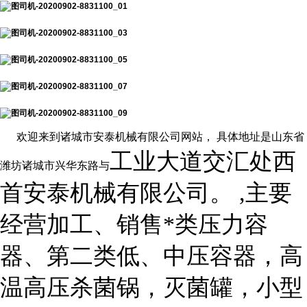
欢迎来到诸城市安泰机械有限公司网站，
具体地址是山东省
工业大道交汇处西
潍坊诸城市兴华东路与
首安泰机械有限公司。
,
主要
经营加工、销售*类压力容
第二类低、中压容器，高
器、
温高压杀菌锅，灭菌罐，小型