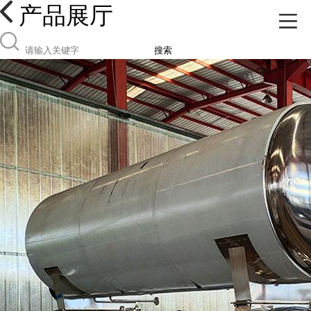
产品展厅
搜索