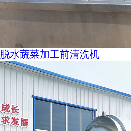
脱水蔬菜加工前清洗机