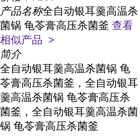
产品名称
全自动银耳羹高温杀
菌锅 龟苓膏高压杀菌釜
查看
相似产品 >
简介
全自动银耳羹高温杀菌锅 龟
苓膏高压杀菌釜，全自动银耳
羹高温杀菌锅 龟苓膏高压杀
菌釜，全自动银耳羹高温杀菌
锅 龟苓膏高压杀菌釜